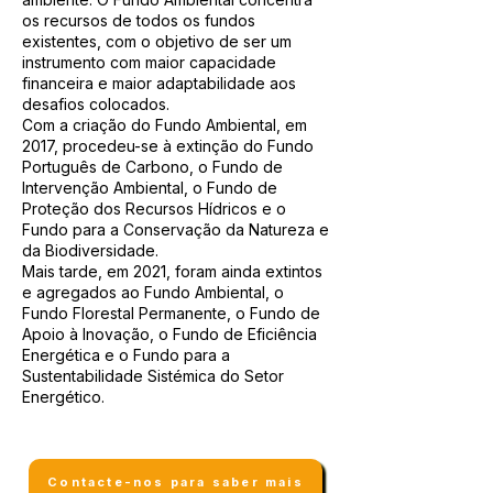
os recursos de todos os fundos
existentes, com o objetivo de ser um
instrumento com maior capacidade
financeira e maior adaptabilidade aos
desafios colocados.
Com a criação do Fundo Ambiental, em
2017, procedeu-se à extinção do Fundo
Português de Carbono, o Fundo de
Intervenção Ambiental, o Fundo de
Proteção dos Recursos Hídricos e o
Fundo para a Conservação da Natureza e
da Biodiversidade.
Mais tarde, em 2021, foram ainda extintos
e agregados ao Fundo Ambiental, o
Fundo Florestal Permanente, o Fundo de
Apoio à Inovação, o Fundo de Eficiência
Energética e o Fundo para a
Sustentabilidade Sistémica do Setor
Energético.
Contacte-nos para saber mais