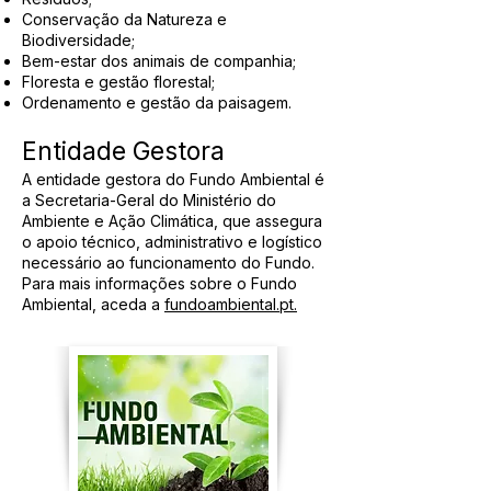
Conservação da Natureza e
Biodiversidade;
Bem-estar dos animais de companhia;
Floresta e gestão florestal;
Ordenamento e gestão da paisagem.
Entidade Gestora
A entidade gestora do Fundo Ambiental é
a Secretaria-Geral do Ministério do
Ambiente e Ação Climática, que assegura
o apoio técnico, administrativo e logístico
necessário ao funcionamento do Fundo.
Para mais informações sobre o Fundo
Ambiental, aceda a
fundoambiental.pt.