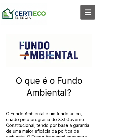
O que é o Fundo
Ambiental?
O Fundo Ambiental é um fundo único,
criado pelo programa do XXI Governo
Constitucional, tendo por base a garantia
de uma maior eficácia da política de
ambiente. O Fundo Ambiental concentra