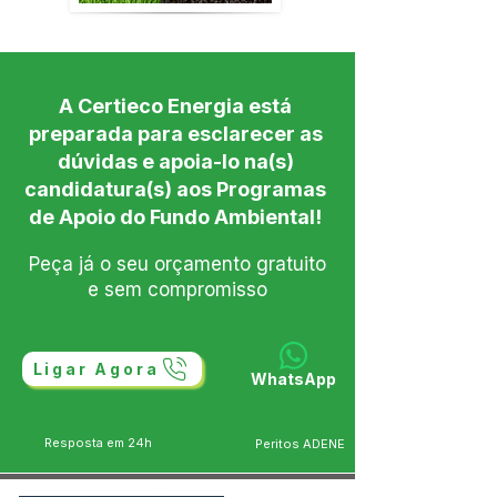
A Certieco Energia está
preparada para esclarecer as
dúvidas e apoia-lo na(s)
candidatura(s) aos Programas
de Apoio do Fundo Ambiental!
Peça já o seu orçamento gratuito
e sem compromisso
Ligar Agora
WhatsApp
Resposta em 24h
Peritos ADENE