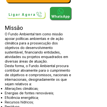
Ligar Agora
WhatsApp
Missão
O Fundo Ambiental tem como missão
apoiar políticas ambientais e de ação
climática para a prossecução dos
objetivos do desenvolvimento
sustentável, financiando entidades,
atividades ou projetos enquadrados em
diversas áreas de atuação.
Desta forma, o Fundo Ambiental procura
contribuir ativamente para o cumprimento
de objetivos e compromissos, nacionais e
internacionais, designadamente os que
sejam relativos a:
Alterações climáticas;
Energias de fontes renováveis;
Eficiência energética;
Recursos hídricos;
Resíduos;